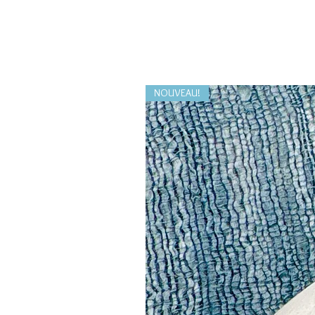
NOUVEAU!