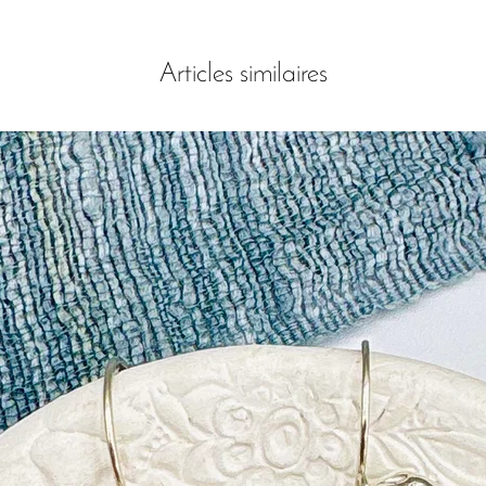
Articles similaires