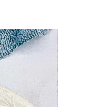
NOUVEAU!