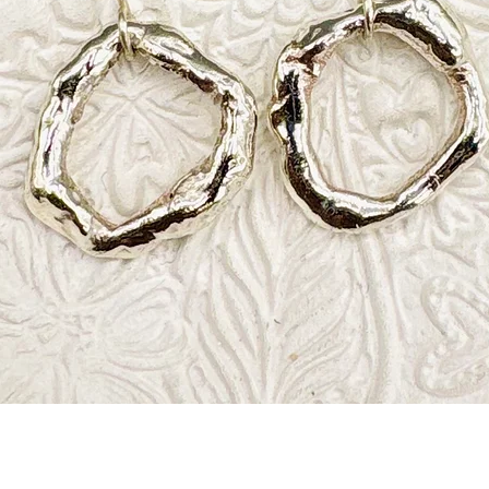
Aperçu rapide