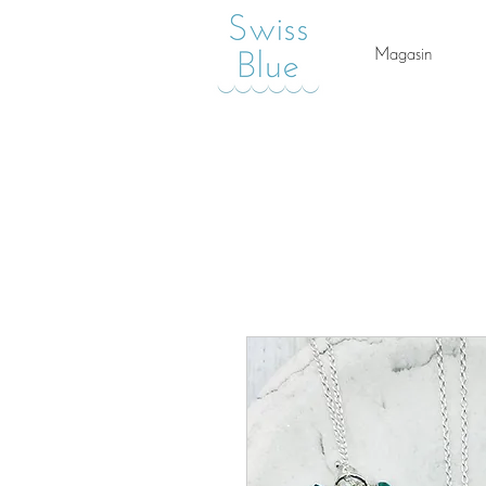
Magasin