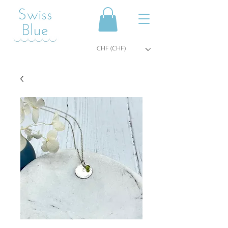
CHF (CHF)