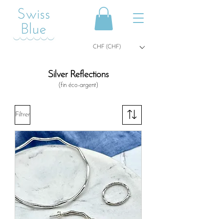
CHF (CHF)
Silver Reflections
(fin éco-argent)
Filtrer