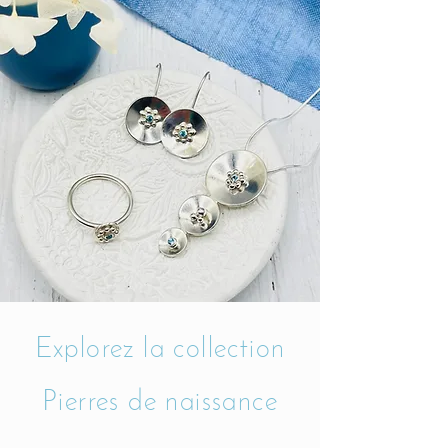
Explorez la collection
Pierres de naissance