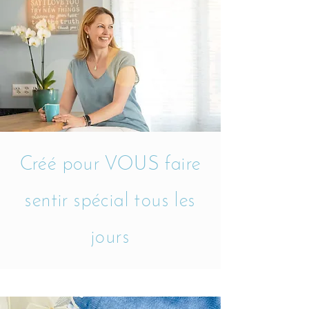
Créé pour VOUS faire
sentir spécial tous les
jours