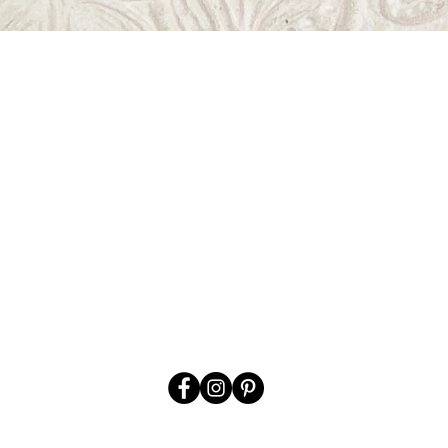
Aperçu rapide