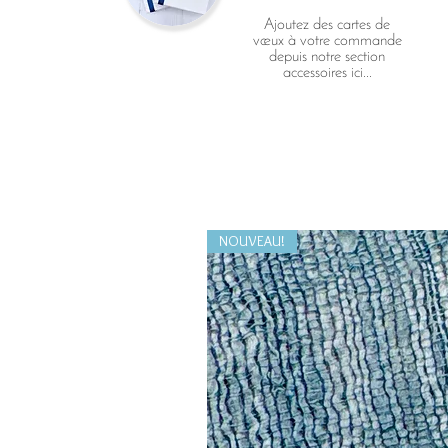
Ajoutez des cartes de
vœux à votre commande
depuis notre section
accessoires ici...
NOUVEAU!