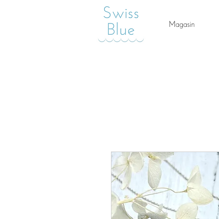
Magasin