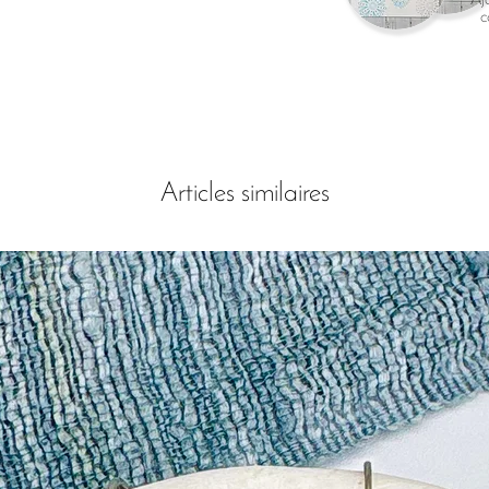
c
Articles similaires