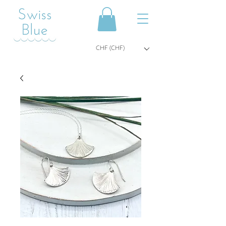
CHF (CHF)