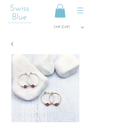
CHF (CHF)